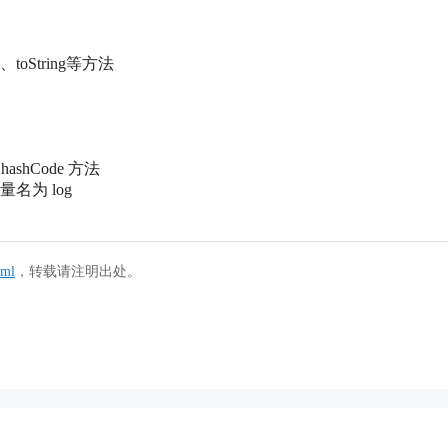
、toString等方法
hashCode 方法
量名为 log
tml
，转载请注明出处。