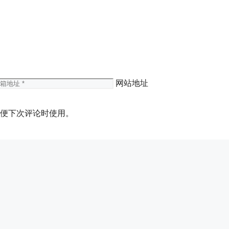
网站地址
便下次评论时使用。