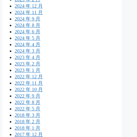
2024 年 12 月
2024 年 11 月
2024 年 9 月
2024 年 8 月
2024 年 6 月
2024 年 5 月
2024 年 4 月
2024 年 3 月
2023 年 4 月
2023 年 2 月
2023 年 1 月
2022 年 12 月
2022 年 11 月
2022 年 10 月
2022 年 9 月
2022 年 8 月
2022 年 5 月
2018 年 3 月
2018 年 2 月
2018 年 1 月
2017 年 12 月