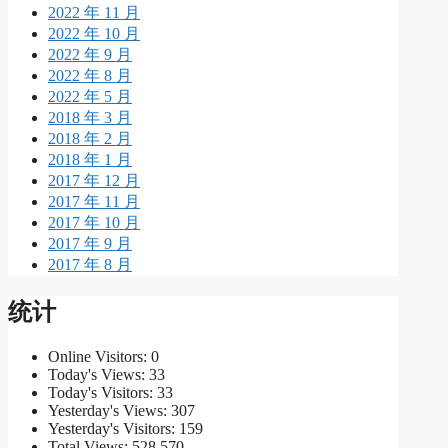
2022 年 11 月
2022 年 10 月
2022 年 9 月
2022 年 8 月
2022 年 5 月
2018 年 3 月
2018 年 2 月
2018 年 1 月
2017 年 12 月
2017 年 11 月
2017 年 10 月
2017 年 9 月
2017 年 8 月
统计
Online Visitors:
0
Today's Views:
33
Today's Visitors:
33
Yesterday's Views:
307
Yesterday's Visitors:
159
Total Views:
528,570