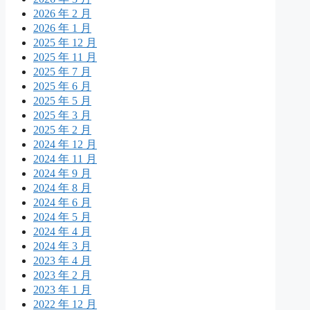
2026 年 2 月
2026 年 1 月
2025 年 12 月
2025 年 11 月
2025 年 7 月
2025 年 6 月
2025 年 5 月
2025 年 3 月
2025 年 2 月
2024 年 12 月
2024 年 11 月
2024 年 9 月
2024 年 8 月
2024 年 6 月
2024 年 5 月
2024 年 4 月
2024 年 3 月
2023 年 4 月
2023 年 2 月
2023 年 1 月
2022 年 12 月