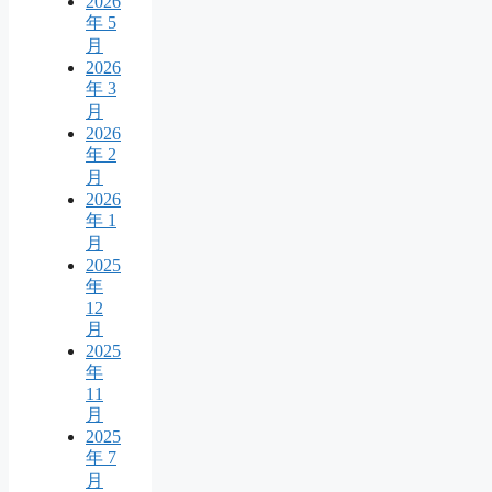
2026
年 5
月
2026
年 3
月
2026
年 2
月
2026
年 1
月
2025
年
12
月
2025
年
11
月
2025
年 7
月