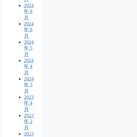
2024
年 8
月
2024
年 6
月
2024
年 5
月
2024
年 4
月
2024
年 3
月
2023
年 4
月
2023
年 2
月
2023