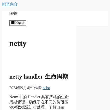
跳至内容
闲鹤
菜单
netty
netty handler 生命周期
2024年9月4日
作者
echo
Netty 中的 Handler 具有严格的生命
周期管理，确保了在不同的阶段能
够对数据流进行处理。了解 Han