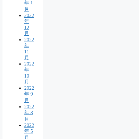
年 1
月
2022
年
12
月
2022
年
11
月
2022
年
10
月
2022
年 9
月
2022
年 8
月
2022
年 5
月