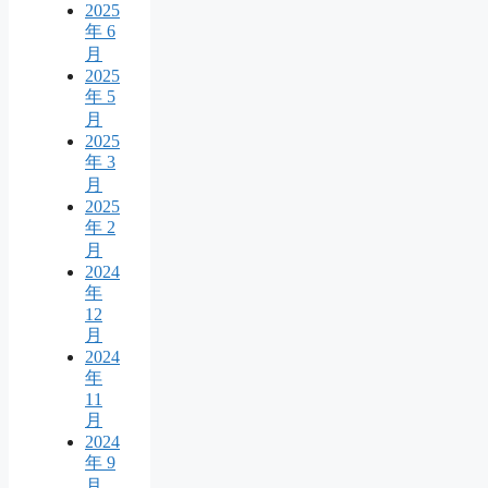
2025
年 6
月
2025
年 5
月
2025
年 3
月
2025
年 2
月
2024
年
12
月
2024
年
11
月
2024
年 9
月