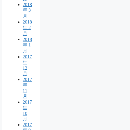
2018
年 3
月
2018
年 2
月
2018
年 1
月
2017
年
12
月
2017
年
11
月
2017
年
10
月
2017