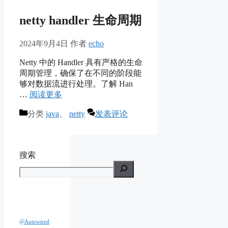
netty handler 生命周期
2024年9月4日
作者
echo
Netty 中的 Handler 具有严格的生命
周期管理，确保了在不同的阶段能
够对数据流进行处理。了解 Han
…
阅读更多
分类
java
、
netty
发表评论
搜索
@Autowired