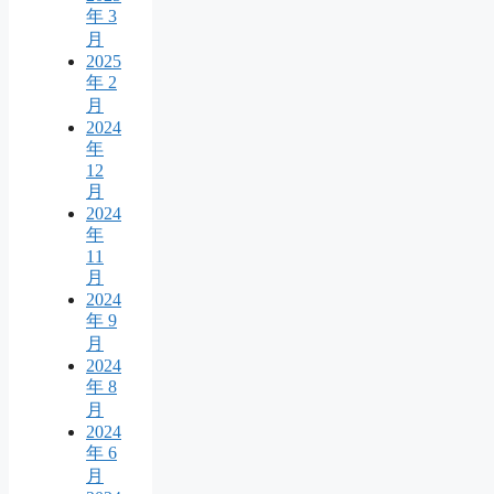
年 3
月
2025
年 2
月
2024
年
12
月
2024
年
11
月
2024
年 9
月
2024
年 8
月
2024
年 6
月