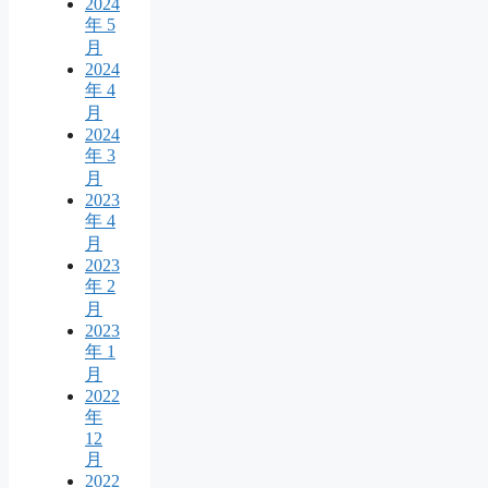
2024
年 5
月
2024
年 4
月
2024
年 3
月
2023
年 4
月
2023
年 2
月
2023
年 1
月
2022
年
12
月
2022