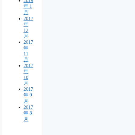
2018
年 1
月
2017
年
12
月
2017
年
11
月
2017
年
10
月
2017
年 9
月
2017
年 8
月