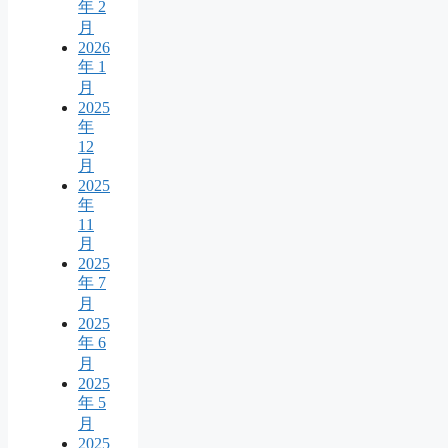
年 2
月
2026
年 1
月
2025
年
12
月
2025
年
11
月
2025
年 7
月
2025
年 6
月
2025
年 5
月
2025