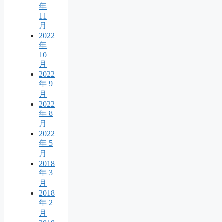
年
11
月
2022
年
10
月
2022
年 9
月
2022
年 8
月
2022
年 5
月
2018
年 3
月
2018
年 2
月