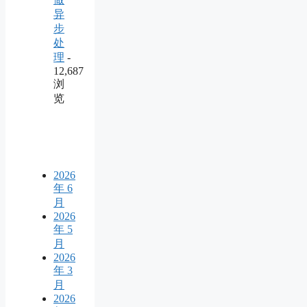
异
步
处
理
-
12,687
浏
览
2026
年 6
月
2026
年 5
月
2026
年 3
月
2026