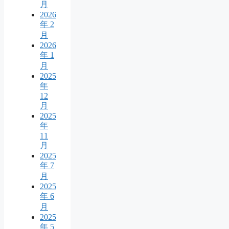
月
2026
年 2
月
2026
年 1
月
2025
年
12
月
2025
年
11
月
2025
年 7
月
2025
年 6
月
2025
年 5