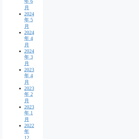
年 6
月
2024
年 5
月
2024
年 4
月
2024
年 3
月
2023
年 4
月
2023
年 2
月
2023
年 1
月
2022
年
12