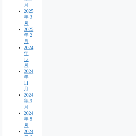
月
2025
年 3
月
2025
年 2
月
2024
年
12
月
2024
年
11
月
2024
年 9
月
2024
年 8
月
2024