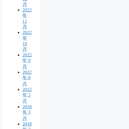
月
2022
年
11
月
2022
年
10
月
2022
年 9
月
2022
年 8
月
2022
年 5
月
2018
年 3
月
2018