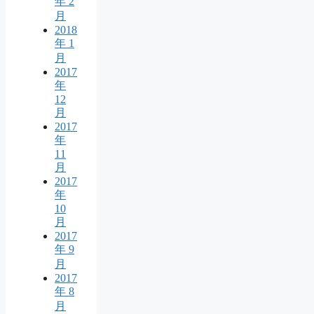
年 2
月
2018
年 1
月
2017
年
12
月
2017
年
11
月
2017
年
10
月
2017
年 9
月
2017
年 8
月