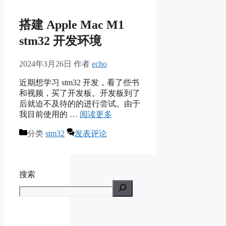
搭建 Apple Mac M1
stm32 开发环境
2024年3月26日
作者
echo
近期想学习 stm32 开发，看了些书
和视频，买了开发板。开发板到了
后就迫不及待的的进行尝试。由于
我目前使用的 …
阅读更多
分类
stm32
发表评论
搜索