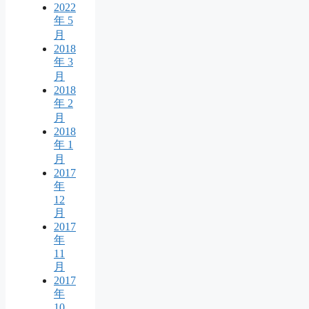
2022
年 5
月
2018
年 3
月
2018
年 2
月
2018
年 1
月
2017
年
12
月
2017
年
11
月
2017
年
10