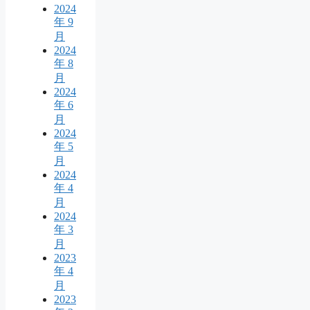
2024
年 9
月
2024
年 8
月
2024
年 6
月
2024
年 5
月
2024
年 4
月
2024
年 3
月
2023
年 4
月
2023