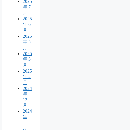
2025
年 7
月
2025
年 6
月
2025
年 5
月
2025
年 3
月
2025
年 2
月
2024
年
12
月
2024
年
11
月