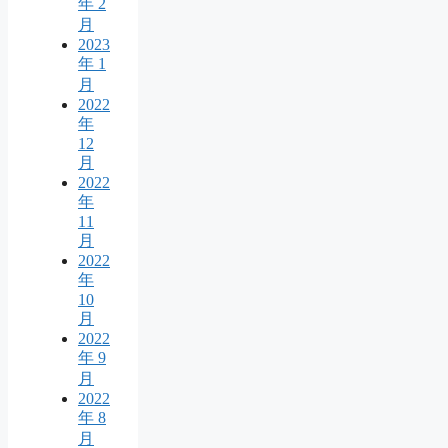
年 2
月
2023
年 1
月
2022
年
12
月
2022
年
11
月
2022
年
10
月
2022
年 9
月
2022
年 8
月