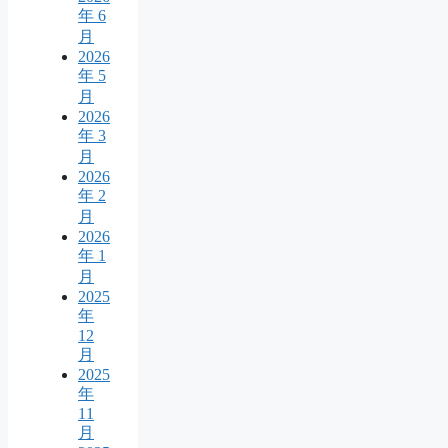
年 6
月
2026
年 5
月
2026
年 3
月
2026
年 2
月
2026
年 1
月
2025
年
12
月
2025
年
11
月