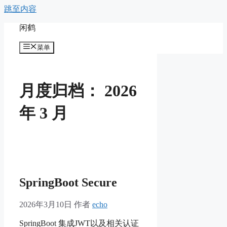
跳至内容
闲鹤
菜单
月度归档：
2026
年 3 月
SpringBoot Secure
2026年3月10日
作者
echo
SpringBoot 集成JWT以及相关认证