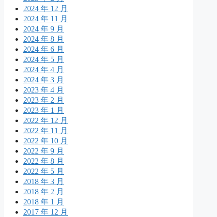
2024 年 12 月
2024 年 11 月
2024 年 9 月
2024 年 8 月
2024 年 6 月
2024 年 5 月
2024 年 4 月
2024 年 3 月
2023 年 4 月
2023 年 2 月
2023 年 1 月
2022 年 12 月
2022 年 11 月
2022 年 10 月
2022 年 9 月
2022 年 8 月
2022 年 5 月
2018 年 3 月
2018 年 2 月
2018 年 1 月
2017 年 12 月