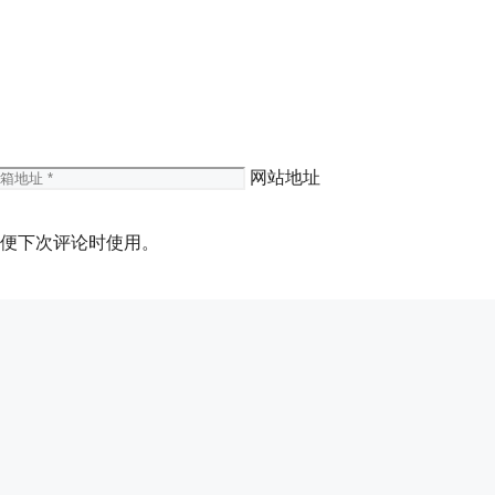
网站地址
便下次评论时使用。