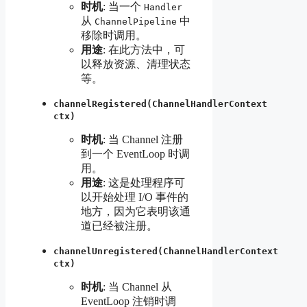
时机
: 当一个
Handler
从
中
ChannelPipeline
移除时调用。
用途
: 在此方法中，可
以释放资源、清理状态
等。
channelRegistered(ChannelHandlerContext
ctx)
时机
: 当 Channel 注册
到一个 EventLoop 时调
用。
用途
: 这是处理程序可
以开始处理 I/O 事件的
地方，因为它表明该通
道已经被注册。
channelUnregistered(ChannelHandlerContext
ctx)
时机
: 当 Channel 从
EventLoop 注销时调