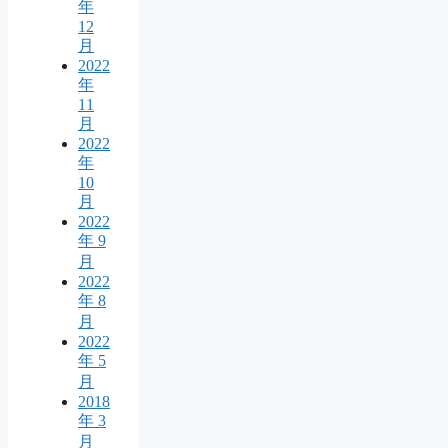
年
12
月
2022
年
11
月
2022
年
10
月
2022
年 9
月
2022
年 8
月
2022
年 5
月
2018
年 3
月