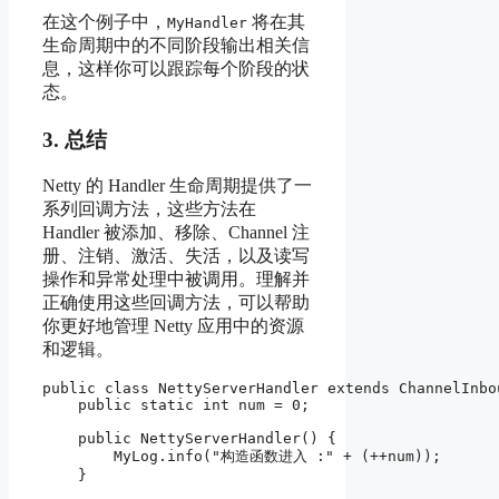
在这个例子中，
将在其
MyHandler
生命周期中的不同阶段输出相关信
息，这样你可以跟踪每个阶段的状
态。
3.
总结
Netty 的 Handler 生命周期提供了一
系列回调方法，这些方法在
Handler 被添加、移除、Channel 注
册、注销、激活、失活，以及读写
操作和异常处理中被调用。理解并
正确使用这些回调方法，可以帮助
你更好地管理 Netty 应用中的资源
和逻辑。
public class NettyServerHandler extends ChannelInbo
    public static int num = 0;

    public NettyServerHandler() {

        MyLog.info("构造函数进入 :" + (++num));

    }
