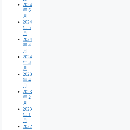
2024
年 6
月
2024
年 5
月
2024
年 4
月
2024
年 3
月
2023
年 4
月
2023
年 2
月
2023
年 1
月
2022