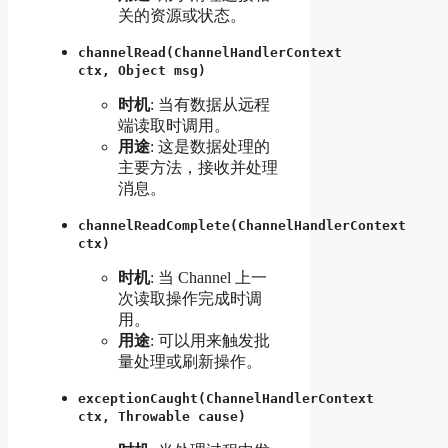
关的资源或状态。
channelRead(ChannelHandlerContext
ctx, Object msg)
时机
: 当有数据从远程
端读取时调用。
用途
: 这是数据处理的
主要方法，接收并处理
消息。
channelReadComplete(ChannelHandlerContext
ctx)
时机
: 当 Channel 上一
次读取操作完成时调
用。
用途
: 可以用来触发批
量处理或刷新操作。
exceptionCaught(ChannelHandlerContext
ctx, Throwable cause)