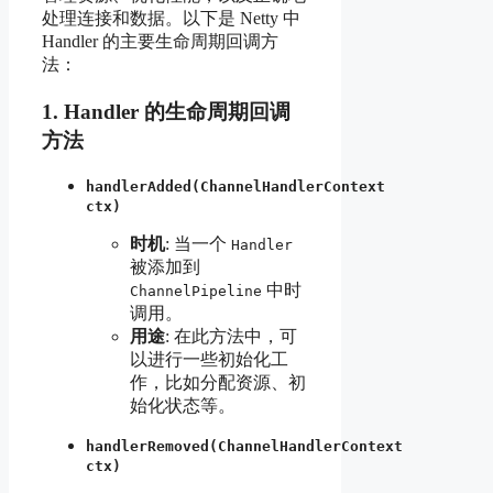
处理连接和数据。以下是 Netty 中
Handler 的主要生命周期回调方
法：
1.
Handler 的生命周期回调
方法
handlerAdded(ChannelHandlerContext
ctx)
时机
: 当一个
Handler
被添加到
中时
ChannelPipeline
调用。
用途
: 在此方法中，可
以进行一些初始化工
作，比如分配资源、初
始化状态等。
handlerRemoved(ChannelHandlerContext
ctx)