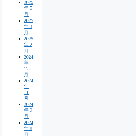
2025
年 5
月
2025
年 3
月
2025
年 2
月
2024
年
12
月
2024
年
11
月
2024
年 9
月
2024
年 8
月