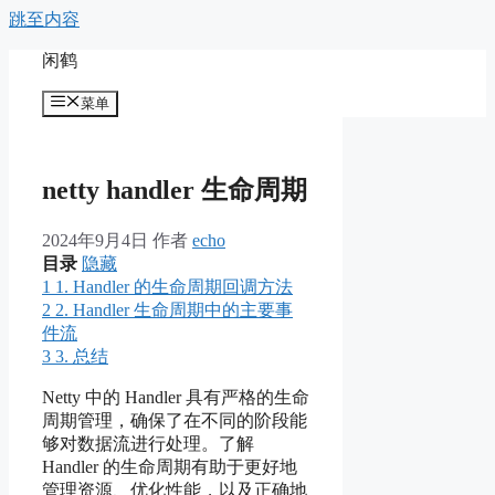
跳至内容
闲鹤
菜单
netty handler 生命周期
2024年9月4日
作者
echo
目录
隐藏
1
1. Handler 的生命周期回调方法
2
2. Handler 生命周期中的主要事
件流
3
3. 总结
Netty 中的 Handler 具有严格的生命
周期管理，确保了在不同的阶段能
够对数据流进行处理。了解
Handler 的生命周期有助于更好地
管理资源、优化性能，以及正确地