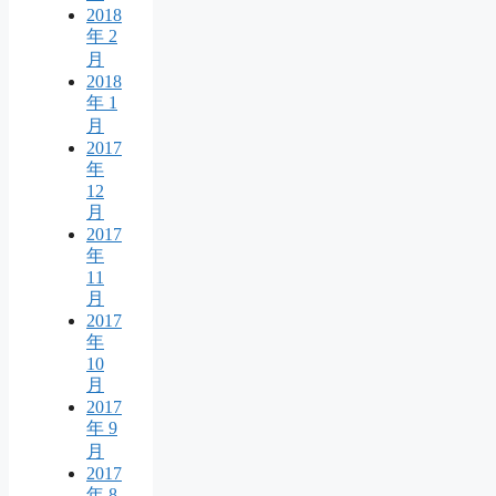
2018
年 2
月
2018
年 1
月
2017
年
12
月
2017
年
11
月
2017
年
10
月
2017
年 9
月
2017
年 8