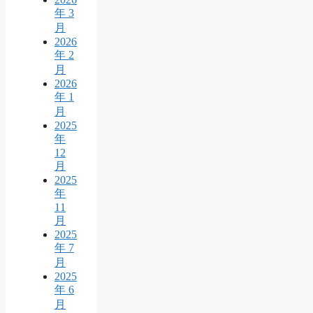
年 3
月
2026
年 2
月
2026
年 1
月
2025
年
12
月
2025
年
11
月
2025
年 7
月
2025
年 6
月