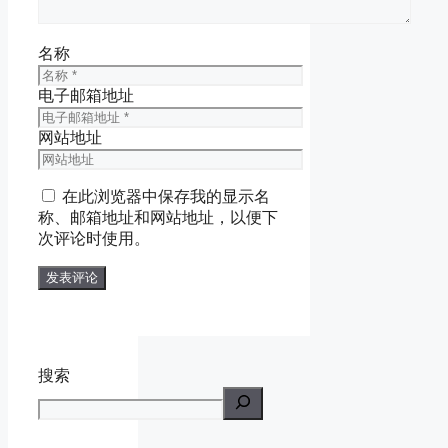
名称
电子邮箱地址
网站地址
在此浏览器中保存我的显示名
称、邮箱地址和网站地址，以便下
次评论时使用。
搜索