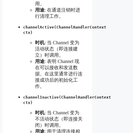
用。
用途
: 在通道注销时进
行清理工作。
channelActive(ChannelHandlerContext
ctx)
时机
: 当 Channel 变为
活动状态（即连接建
立）时调用。
用途
: 表明 Channel 现
在可以接收和发送数
据。在这里通常进行连
接成功后的初始化工
作。
channelInactive(ChannelHandlerContext
ctx)
时机
: 当 Channel 变为
不活动状态（即连接关
闭）时调用。
用途
: 用于清理连接相