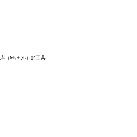
接 数据库（MySQL）的工具。