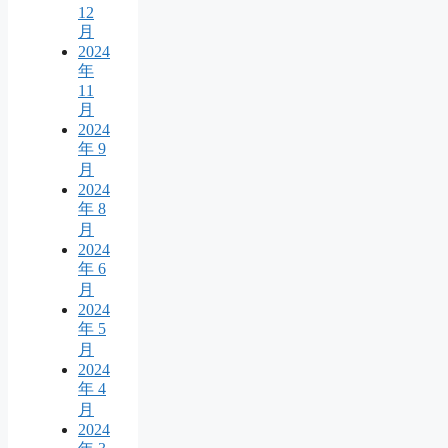
12
月
2024
年
11
月
2024
年 9
月
2024
年 8
月
2024
年 6
月
2024
年 5
月
2024
年 4
月
2024