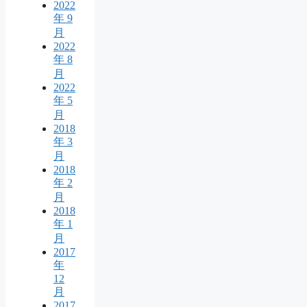
2022
年 9
月
2022
年 8
月
2022
年 5
月
2018
年 3
月
2018
年 2
月
2018
年 1
月
2017
年
12
月
2017