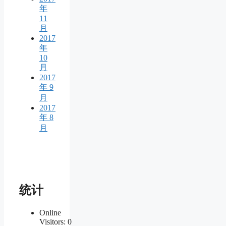
年
11
月
2017
年
10
月
2017
年 9
月
2017
年 8
月
统计
Online
Visitors:
0