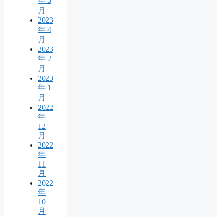
年 3
月
2023
年 4
月
2023
年 2
月
2023
年 1
月
2022
年
12
月
2022
年
11
月
2022
年
10
月