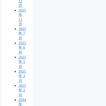
12
月
2025
年
11
月
2025
年 7
月
2025
年 6
月
2025
年 5
月
2025
年 3
月
2025
年 2
月
2024
年