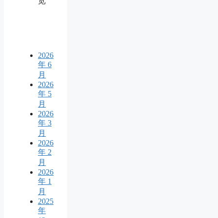
览
2026
年 6
月
2026
年 5
月
2026
年 3
月
2026
年 2
月
2026
年 1
月
2025
年