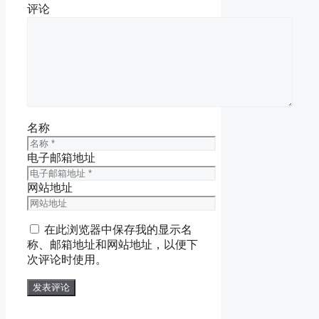
评论
名称
电子邮箱地址
网站地址
在此浏览器中保存我的显示名
称、邮箱地址和网站地址，以便下
次评论时使用。