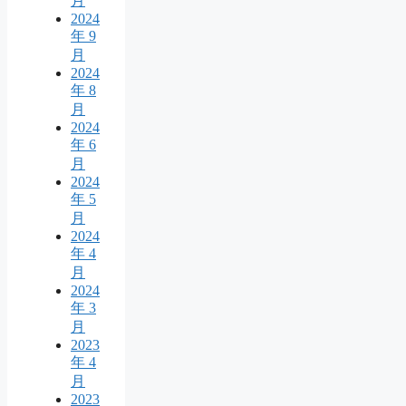
月
2024
年 9
月
2024
年 8
月
2024
年 6
月
2024
年 5
月
2024
年 4
月
2024
年 3
月
2023
年 4
月
2023