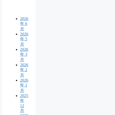
2026
年 6
月
2026
年 5
月
2026
年 3
月
2026
年 2
月
2026
年 1
月
2025
年
12
月