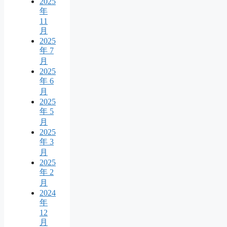
2025
年
11
月
2025
年 7
月
2025
年 6
月
2025
年 5
月
2025
年 3
月
2025
年 2
月
2024
年
12
月