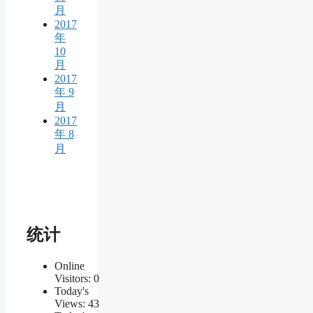
月
2017
年
10
月
2017
年 9
月
2017
年 8
月
统计
Online
Visitors:
0
Today's
Views:
43