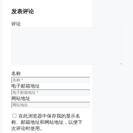
发表评论
评论
名称
电子邮箱地址
网站地址
在此浏览器中保存我的显示名
称、邮箱地址和网站地址，以便下
次评论时使用。