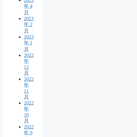
2023
年 4
月
2023
年 2
月
2023
年 1
月
2022
年
12
月
2022
年
11
月
2022
年
10
月
2022
年 9