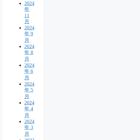
2024
年
11
月
2024
年 9
月
2024
年 8
月
2024
年 6
月
2024
年 5
月
2024
年 4
月
2024
年 3
月