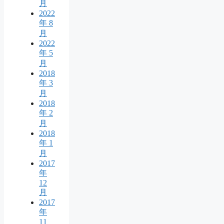
月
2022
年 8
月
2022
年 5
月
2018
年 3
月
2018
年 2
月
2018
年 1
月
2017
年
12
月
2017
年
11