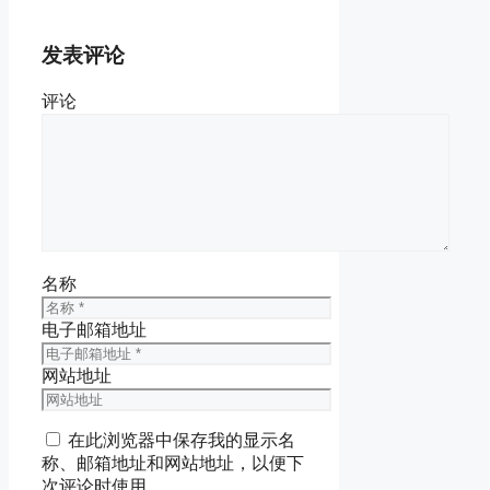
发表评论
评论
名称
电子邮箱地址
网站地址
在此浏览器中保存我的显示名
称、邮箱地址和网站地址，以便下
次评论时使用。