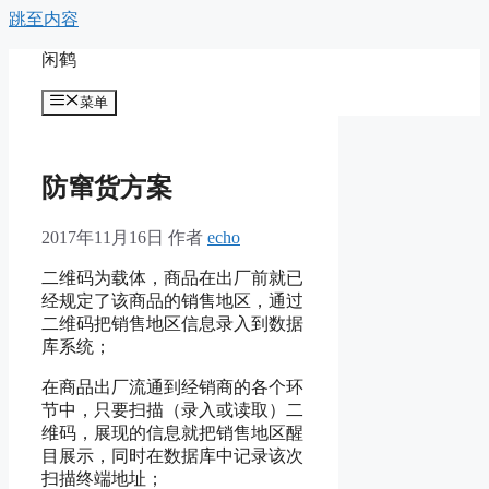
跳至内容
闲鹤
菜单
防窜货方案
2017年11月16日
作者
echo
二维码为载体，商品在出厂前就已
经规定了该商品的销售地区，通过
二维码把销售地区信息录入到数据
库系统；
在商品出厂流通到经销商的各个环
节中，只要扫描（录入或读取）二
维码，展现的信息就把销售地区醒
目展示，同时在数据库中记录该次
扫描终端地址；