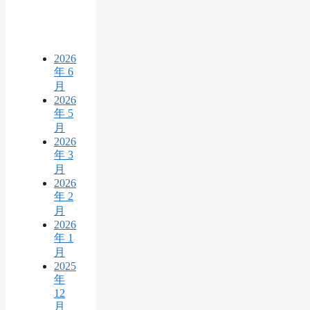
2026
年 6
月
2026
年 5
月
2026
年 3
月
2026
年 2
月
2026
年 1
月
2025
年
12
月