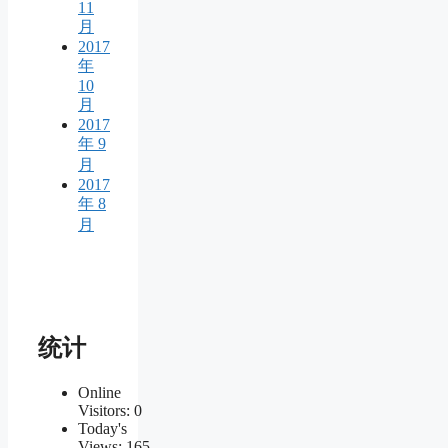
11
月
2017
年
10
月
2017
年 9
月
2017
年 8
月
统计
Online
Visitors:
0
Today's
Views:
165