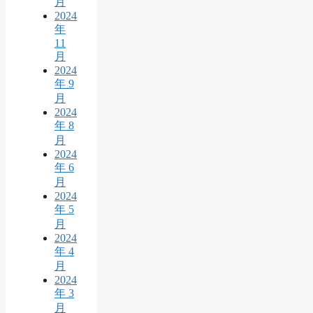
月
2024
年
11
月
2024
年 9
月
2024
年 8
月
2024
年 6
月
2024
年 5
月
2024
年 4
月
2024
年 3
月