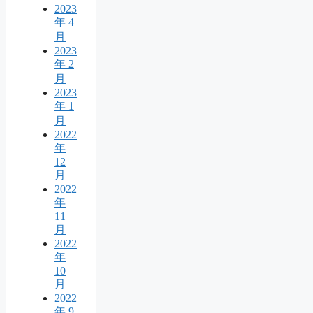
2023
年 4
月
2023
年 2
月
2023
年 1
月
2022
年
12
月
2022
年
11
月
2022
年
10
月
2022
年 9