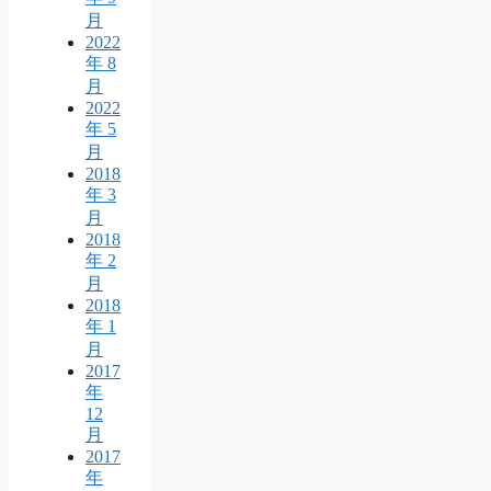
月
2022
年 8
月
2022
年 5
月
2018
年 3
月
2018
年 2
月
2018
年 1
月
2017
年
12
月
2017
年