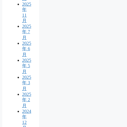
2025
年
11
月
2025
年 7
月
2025
年 6
月
2025
年 5
月
2025
年 3
月
2025
年 2
月
2024
年
12