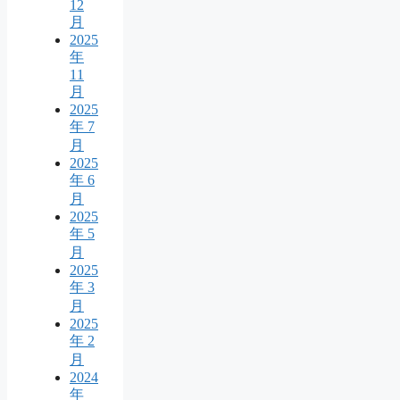
12
月
2025
年
11
月
2025
年 7
月
2025
年 6
月
2025
年 5
月
2025
年 3
月
2025
年 2
月
2024
年