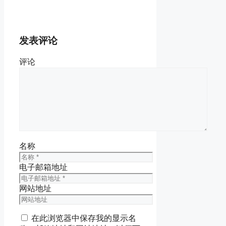
发表评论
评论
名称
电子邮箱地址
网站地址
在此浏览器中保存我的显示名