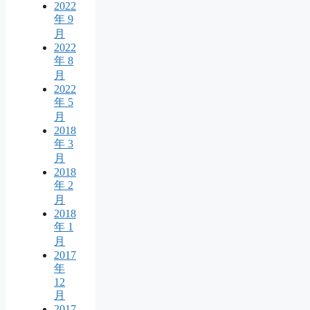
2022
年 9
月
2022
年 8
月
2022
年 5
月
2018
年 3
月
2018
年 2
月
2018
年 1
月
2017
年
12
月
2017