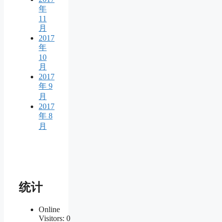
年
11
月
2017
年
10
月
2017
年 9
月
2017
年 8
月
统计
Online
Visitors:
0