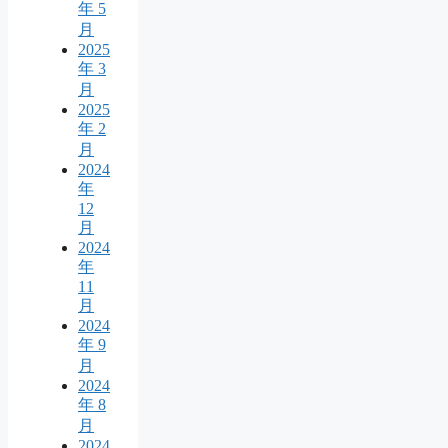
年 5
月
2025
年 3
月
2025
年 2
月
2024
年
12
月
2024
年
11
月
2024
年 9
月
2024
年 8
月
2024