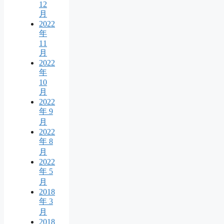
12
月
2022
年
11
月
2022
年
10
月
2022
年 9
月
2022
年 8
月
2022
年 5
月
2018
年 3
月
2018