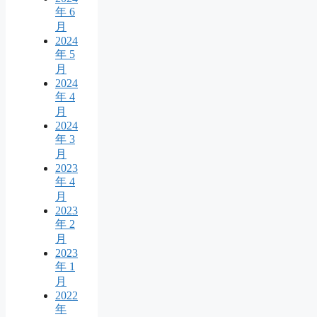
年 6
月
2024
年 5
月
2024
年 4
月
2024
年 3
月
2023
年 4
月
2023
年 2
月
2023
年 1
月
2022
年