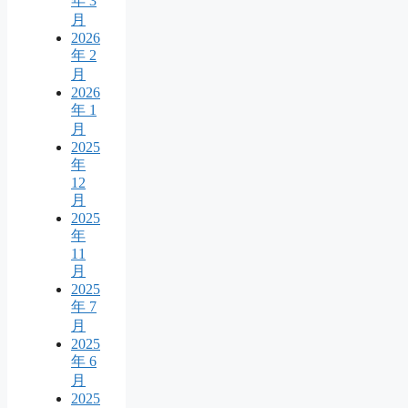
年 3
月
2026
年 2
月
2026
年 1
月
2025
年
12
月
2025
年
11
月
2025
年 7
月
2025
年 6
月
2025