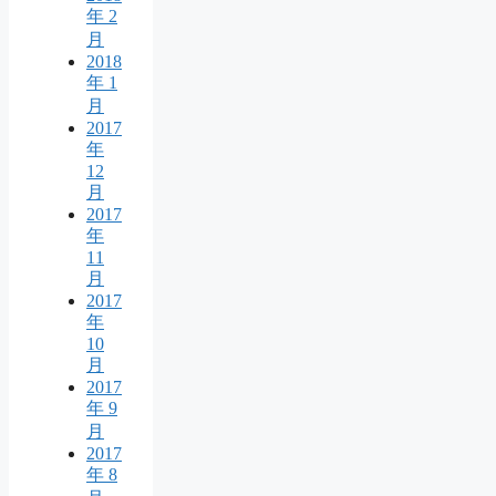
年 2
月
2018
年 1
月
2017
年
12
月
2017
年
11
月
2017
年
10
月
2017
年 9
月
2017
年 8