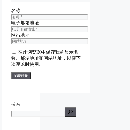
名称
电子邮箱地址
网站地址
在此浏览器中保存我的显示名
称、邮箱地址和网站地址，以便下
次评论时使用。
搜索