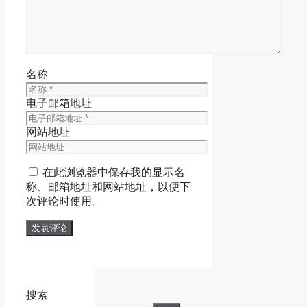
名称
电子邮箱地址
网站地址
在此浏览器中保存我的显示名
称、邮箱地址和网站地址，以便下
次评论时使用。
搜索