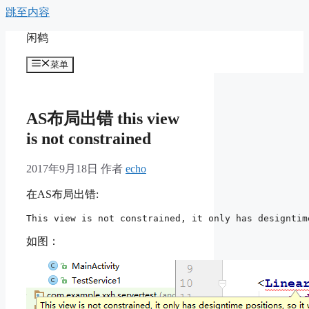
跳至内容
闲鹤
菜单
AS布局出错 this view
is not constrained
2017年9月18日
作者
echo
在AS布局出错:
This view is not constrained, it only has designtim
如图：