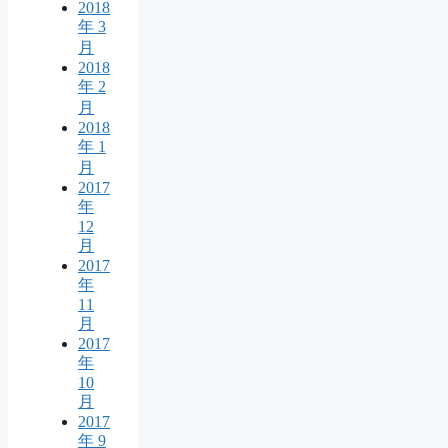
2018
年 3
月
2018
年 2
月
2018
年 1
月
2017
年
12
月
2017
年
11
月
2017
年
10
月
2017
年 9