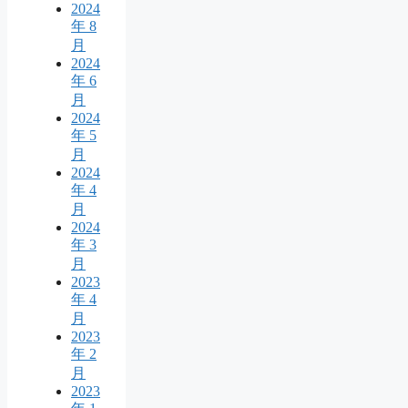
2024
年 8
月
2024
年 6
月
2024
年 5
月
2024
年 4
月
2024
年 3
月
2023
年 4
月
2023
年 2
月
2023