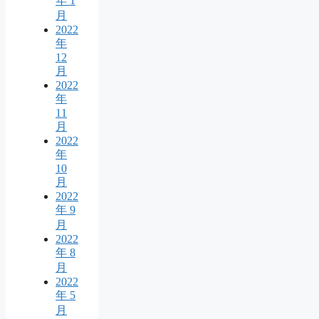
年 1
月
2022
年
12
月
2022
年
11
月
2022
年
10
月
2022
年 9
月
2022
年 8
月
2022
年 5
月