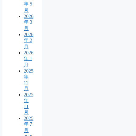
年 5
月
2026
年 3
月
2026
年 2
月
2026
年 1
月
2025
年
12
月
2025
年
11
月
2025
年 7
月