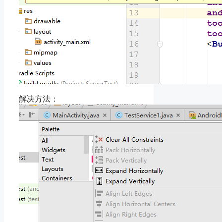
解决方法：