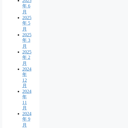
2025
年 6
月
2025
年 5
月
2025
年 3
月
2025
年 2
月
2024
年
12
月
2024
年
11
月
2024
年 9
月