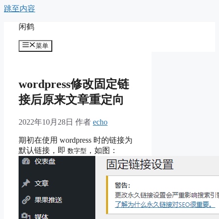
跳至内容
闲鹤
菜单
wordpress修改固定链
接后原来文章重定向
2022年10月28日
作者
echo
期初在使用 wordpress 时的链接为
默认链接，即
，如图：
数字型