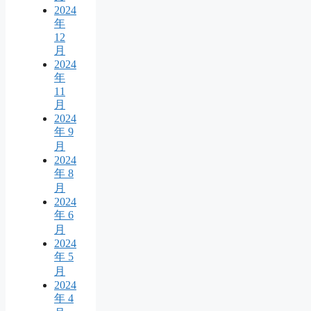
2024
年
12
月
2024
年
11
月
2024
年 9
月
2024
年 8
月
2024
年 6
月
2024
年 5
月
2024
年 4