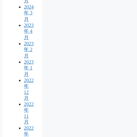
月
2024
年 3
月
2023
年 4
月
2023
年 2
月
2023
年 1
月
2022
年
12
月
2022
年
11
月
2022
年