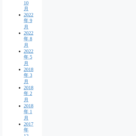
10
月
2022
年 9
月
2022
年 8
月
2022
年 5
月
2018
年 3
月
2018
年 2
月
2018
年 1
月
2017
年
12