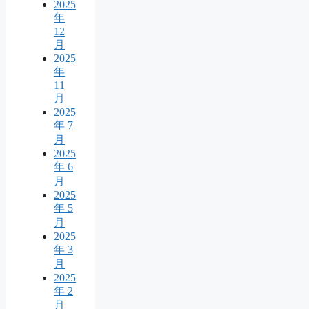
2025
年
12
月
2025
年
11
月
2025
年 7
月
2025
年 6
月
2025
年 5
月
2025
年 3
月
2025
年 2
月