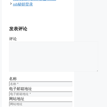
ssh秘钥登录
发表评论
评论
名称
电子邮箱地址
网站地址