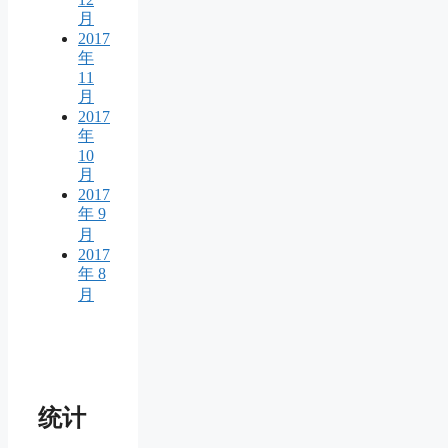
月
2017
年
11
月
2017
年
10
月
2017
年 9
月
2017
年 8
月
统计