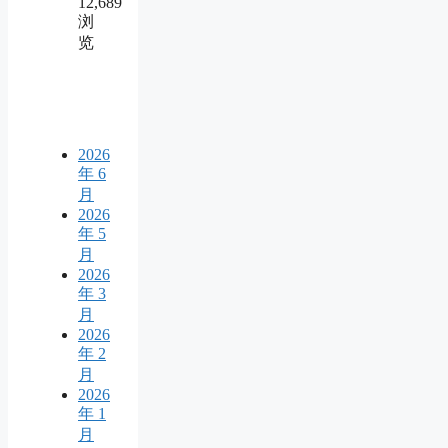
12,689
浏
览
2026
年 6
月
2026
年 5
月
2026
年 3
月
2026
年 2
月
2026
年 1
月