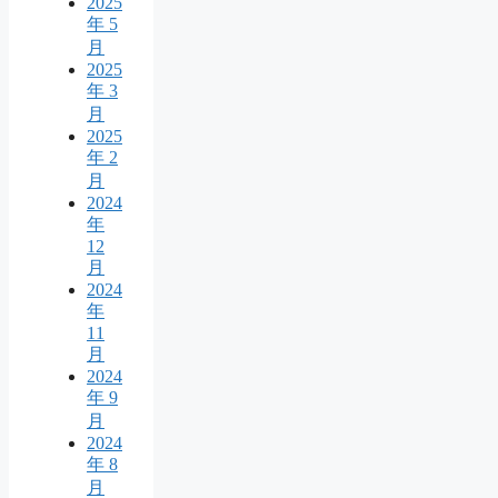
2025
年 5
月
2025
年 3
月
2025
年 2
月
2024
年
12
月
2024
年
11
月
2024
年 9
月
2024
年 8
月