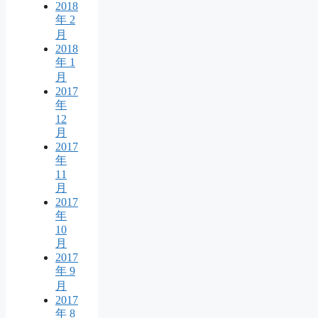
2018
年 2
月
2018
年 1
月
2017
年
12
月
2017
年
11
月
2017
年
10
月
2017
年 9
月
2017
年 8