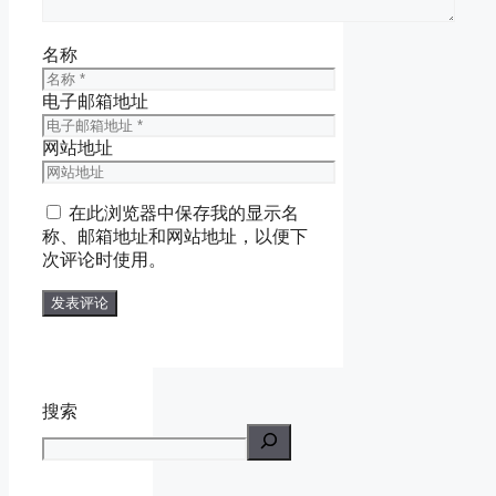
名称
电子邮箱地址
网站地址
在此浏览器中保存我的显示名
称、邮箱地址和网站地址，以便下
次评论时使用。
搜索