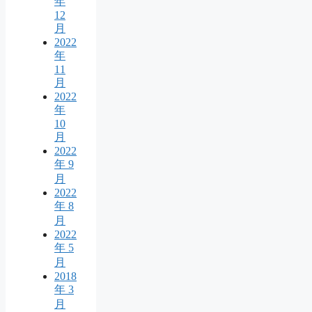
年
12
月
2022
年
11
月
2022
年
10
月
2022
年 9
月
2022
年 8
月
2022
年 5
月
2018
年 3
月