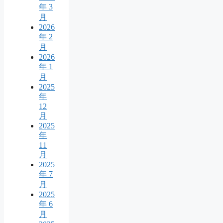
年 3
月
2026
年 2
月
2026
年 1
月
2025
年
12
月
2025
年
11
月
2025
年 7
月
2025
年 6
月