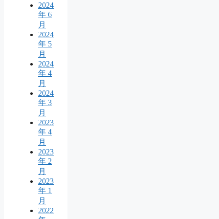
2024
年 6
月
2024
年 5
月
2024
年 4
月
2024
年 3
月
2023
年 4
月
2023
年 2
月
2023
年 1
月
2022