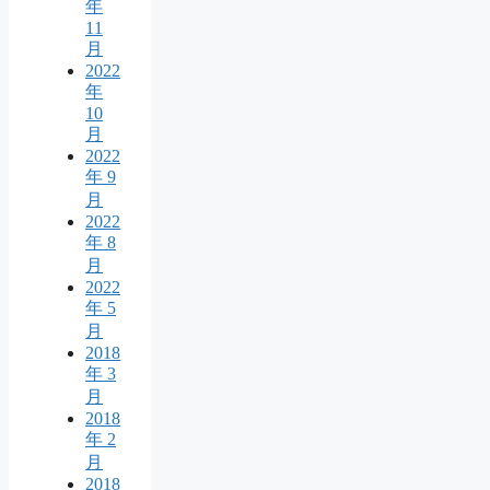
年
11
月
2022
年
10
月
2022
年 9
月
2022
年 8
月
2022
年 5
月
2018
年 3
月
2018
年 2
月
2018