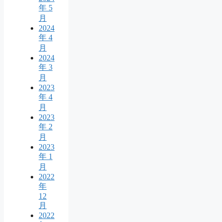
年 5
月
2024
年 4
月
2024
年 3
月
2023
年 4
月
2023
年 2
月
2023
年 1
月
2022
年
12
月
2022