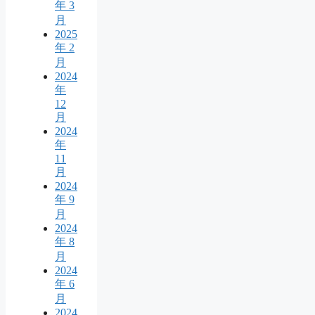
年 3
月
2025
年 2
月
2024
年
12
月
2024
年
11
月
2024
年 9
月
2024
年 8
月
2024
年 6
月
2024