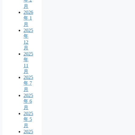
月
2026
年 1
月
2025
年
12
月
2025
年
11
月
2025
年 7
月
2025
年 6
月
2025
年 5
月
2025