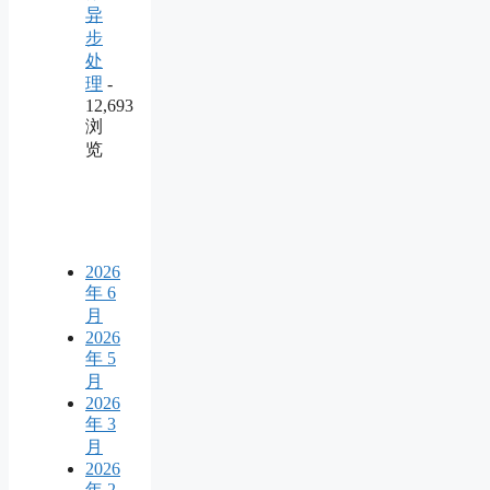
异
步
处
理
-
12,693
浏
览
2026
年 6
月
2026
年 5
月
2026
年 3
月
2026
年 2