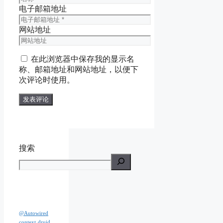
电子邮箱地址
网站地址
在此浏览器中保存我的显示名
称、邮箱地址和网站地址，以便下
次评论时使用。
搜索
@Autowired
context
druid