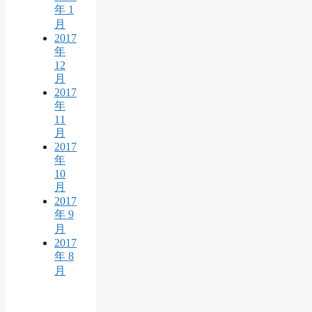
年 1
月
2017
年
12
月
2017
年
11
月
2017
年
10
月
2017
年 9
月
2017
年 8
月