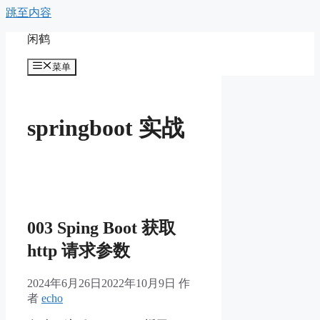
跳至内容
闲鹤
菜单
springboot 实战
003 Sping Boot 获取
http 请求参数
2024年6月26日
2022年10月9日
作
者
echo