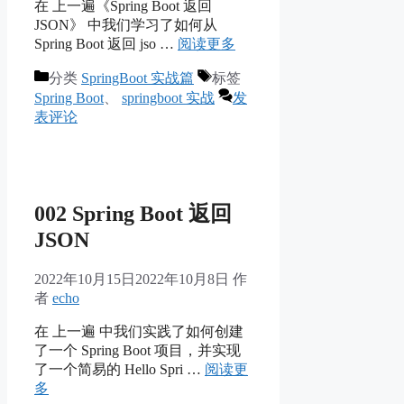
在 上一遍《Spring Boot 返回
JSON》 中我们学习了如何从
Spring Boot 返回 jso …
阅读更多
分类
SpringBoot 实战篇
标签
Spring Boot
、
springboot 实战
发
表评论
002 Spring Boot 返回
JSON
2022年10月15日
2022年10月8日
作
者
echo
在 上一遍 中我们实践了如何创建
了一个 Spring Boot 项目，并实现
了一个简易的 Hello Spri …
阅读更
多