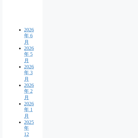
2026
年 6
月
2026
年 5
月
2026
年 3
月
2026
年 2
月
2026
年 1
月
2025
年
12