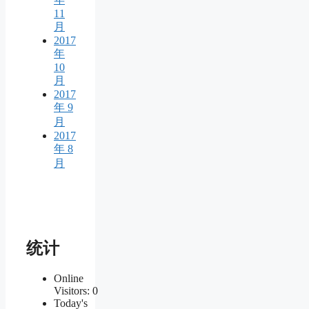
11
月
2017
年
10
月
2017
年 9
月
2017
年 8
月
统计
Online
Visitors:
0
Today's