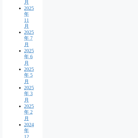
月
2025
年
11
月
2025
年 7
月
2025
年 6
月
2025
年 5
月
2025
年 3
月
2025
年 2
月
2024
年
12