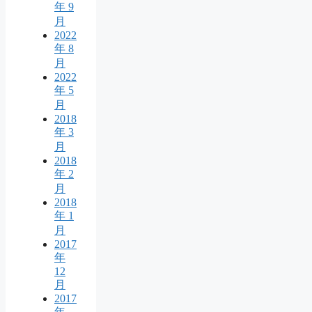
年 9
月
2022
年 8
月
2022
年 5
月
2018
年 3
月
2018
年 2
月
2018
年 1
月
2017
年
12
月
2017
年