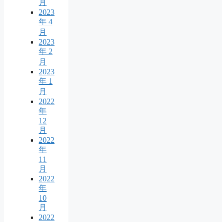
月
2023
年 4
月
2023
年 2
月
2023
年 1
月
2022
年
12
月
2022
年
11
月
2022
年
10
月
2022