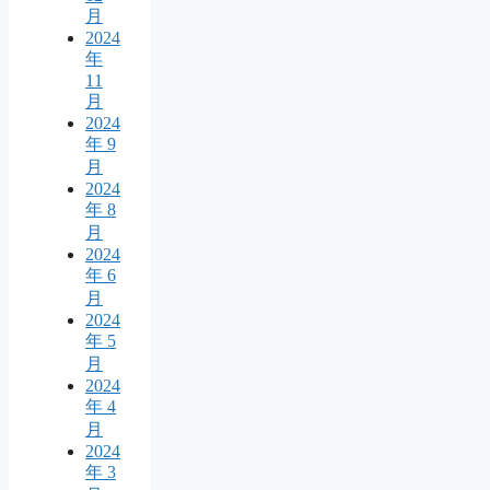
月
2024
年
11
月
2024
年 9
月
2024
年 8
月
2024
年 6
月
2024
年 5
月
2024
年 4
月
2024
年 3