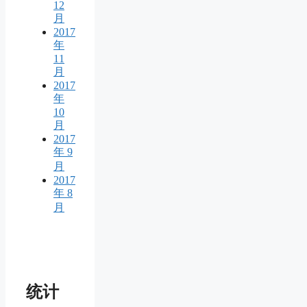
12
月
2017
年
11
月
2017
年
10
月
2017
年 9
月
2017
年 8
月
统计