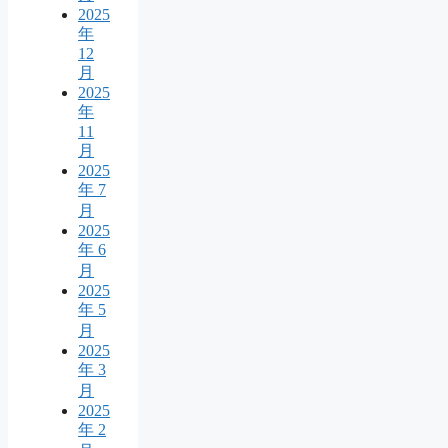
2025
年
12
月
2025
年
11
月
2025
年 7
月
2025
年 6
月
2025
年 5
月
2025
年 3
月
2025
年 2