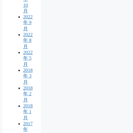
10
月
2022
年 9
月
2022
年 8
月
2022
年 5
月
2018
年 3
月
2018
年 2
月
2018
年 1
月
2017
年