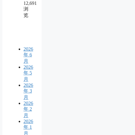
12,691
浏
览
2026
年 6
月
2026
年 5
月
2026
年 3
月
2026
年 2
月
2026
年 1
月