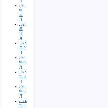
月
2024
年
12
月
2024
年
11
月
2024
年 9
月
2024
年 8
月
2024
年 6
月
2024
年 5
月
2024
年 4