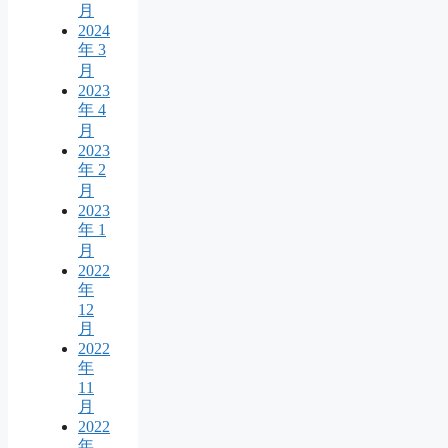
月
2024
年 3
月
2023
年 4
月
2023
年 2
月
2023
年 1
月
2022
年
12
月
2022
年
11
月
2022
年