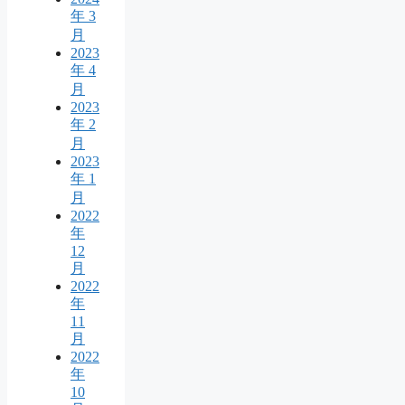
年 3
月
2023
年 4
月
2023
年 2
月
2023
年 1
月
2022
年
12
月
2022
年
11
月
2022
年
10