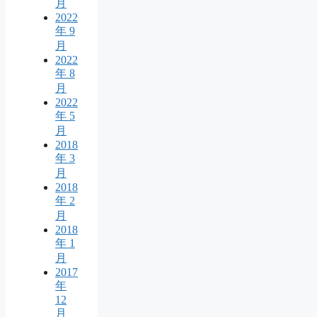
月
2022
年 9
月
2022
年 8
月
2022
年 5
月
2018
年 3
月
2018
年 2
月
2018
年 1
月
2017
年
12
月