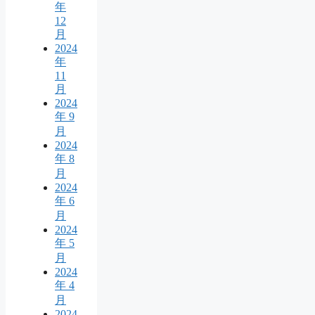
年
12
月
2024
年
11
月
2024
年 9
月
2024
年 8
月
2024
年 6
月
2024
年 5
月
2024
年 4
月
2024