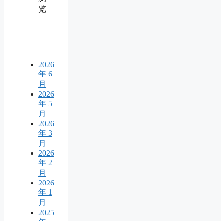
览
2026
年 6
月
2026
年 5
月
2026
年 3
月
2026
年 2
月
2026
年 1
月
2025