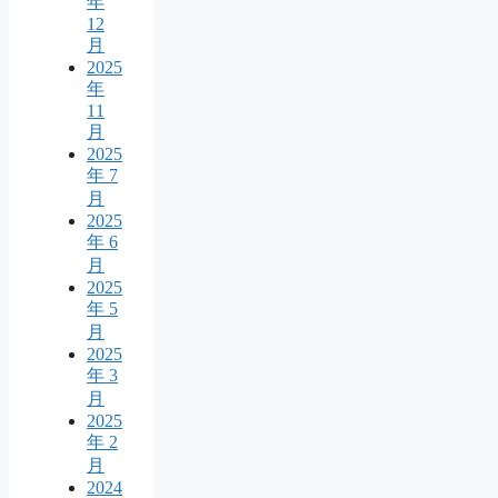
年
12
月
2025
年
11
月
2025
年 7
月
2025
年 6
月
2025
年 5
月
2025
年 3
月
2025
年 2
月
2024