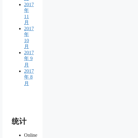
2017
年
11
月
2017
年
10
月
2017
年 9
月
2017
年 8
月
统计
Online