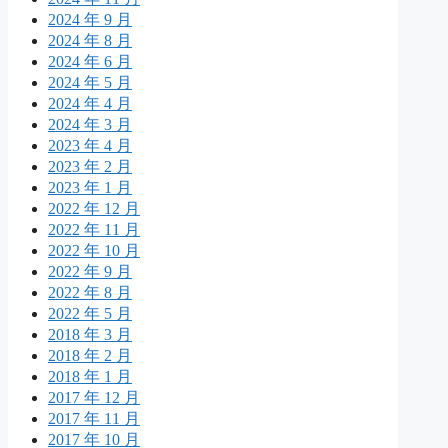
2024 年 9 月
2024 年 8 月
2024 年 6 月
2024 年 5 月
2024 年 4 月
2024 年 3 月
2023 年 4 月
2023 年 2 月
2023 年 1 月
2022 年 12 月
2022 年 11 月
2022 年 10 月
2022 年 9 月
2022 年 8 月
2022 年 5 月
2018 年 3 月
2018 年 2 月
2018 年 1 月
2017 年 12 月
2017 年 11 月
2017 年 10 月