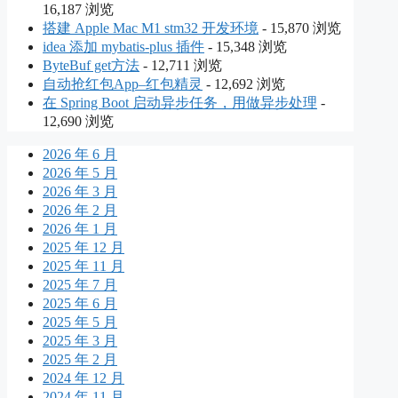
16,187 浏览
搭建 Apple Mac M1 stm32 开发环境
- 15,870 浏览
idea 添加 mybatis-plus 插件
- 15,348 浏览
ByteBuf get方法
- 12,711 浏览
自动抢红包App–红包精灵
- 12,692 浏览
在 Spring Boot 启动异步任务，用做异步处理
-
12,690 浏览
2026 年 6 月
2026 年 5 月
2026 年 3 月
2026 年 2 月
2026 年 1 月
2025 年 12 月
2025 年 11 月
2025 年 7 月
2025 年 6 月
2025 年 5 月
2025 年 3 月
2025 年 2 月
2024 年 12 月
2024 年 11 月