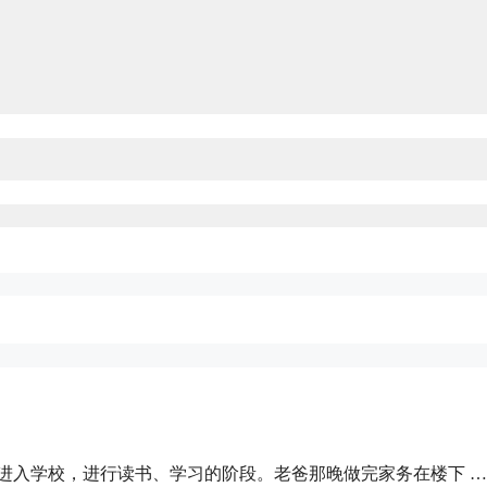
进入学校，进行读书、学习的阶段。老爸那晚做完家务在楼下 