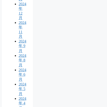
2024
年
12
月
2024
年
11
月
2024
年 9
月
2024
年 8
月
2024
年 6
月
2024
年 5
月
2024
年 4