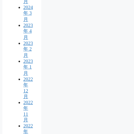
月
2024
年 3
月
2023
年 4
月
2023
年 2
月
2023
年 1
月
2022
年
12
月
2022
年
11
月
2022
年