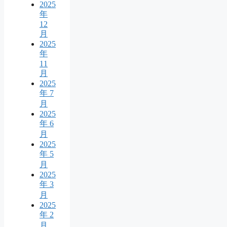
2025
年
12
月
2025
年
11
月
2025
年 7
月
2025
年 6
月
2025
年 5
月
2025
年 3
月
2025
年 2
月