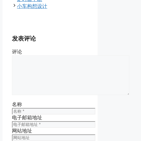
小车构想设计
发表评论
评论
名称
电子邮箱地址
网站地址