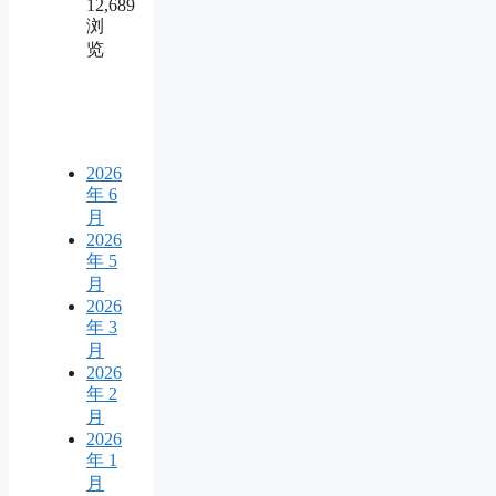
12,689
浏
览
2026
年 6
月
2026
年 5
月
2026
年 3
月
2026
年 2
月
2026
年 1
月