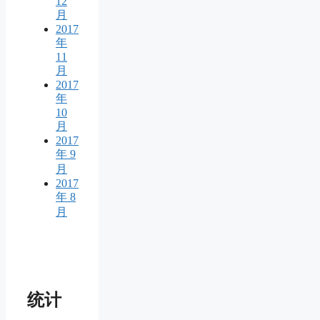
12
月
2017
年
11
月
2017
年
10
月
2017
年 9
月
2017
年 8
月
统计