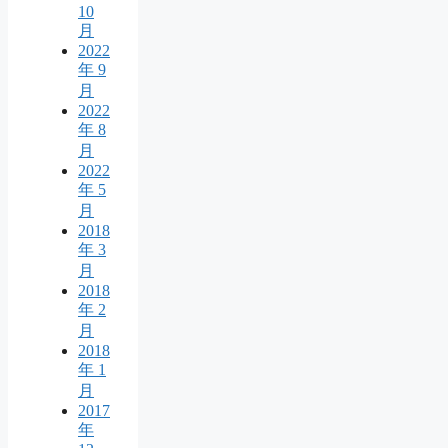
10
月
2022
年 9
月
2022
年 8
月
2022
年 5
月
2018
年 3
月
2018
年 2
月
2018
年 1
月
2017
年