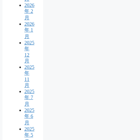
2026
年 2
月
2026
年 1
月
2025
年
12
月
2025
年
11
月
2025
年 7
月
2025
年 6
月
2025
年 5