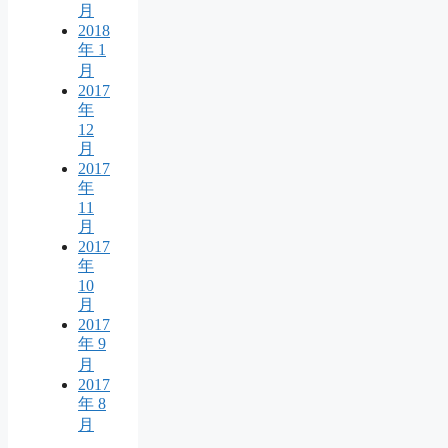
月
2018
年 1
月
2017
年
12
月
2017
年
11
月
2017
年
10
月
2017
年 9
月
2017
年 8
月