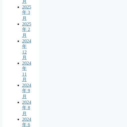
月
2025
年 3
月
2025
年 2
月
2024
年
12
月
2024
年
11
月
2024
年 9
月
2024
年 8
月
2024
年 6