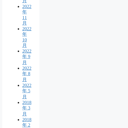
月
2022
年
11
月
2022
年
10
月
2022
年 9
月
2022
年 8
月
2022
年 5
月
2018
年 3
月
2018
年 2