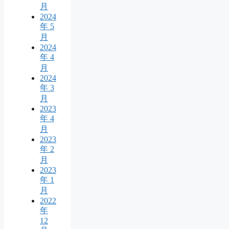
月
2024
年 5
月
2024
年 4
月
2024
年 3
月
2023
年 4
月
2023
年 2
月
2023
年 1
月
2022
年
12